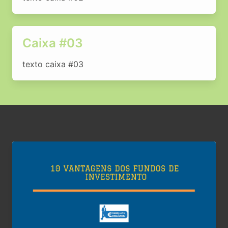
Caixa #03
texto caixa #03