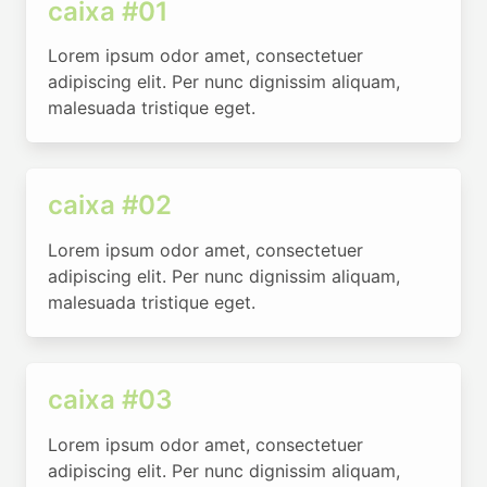
caixa #01
Lorem ipsum odor amet, consectetuer
adipiscing elit. Per nunc dignissim aliquam,
malesuada tristique eget.
caixa #02
Lorem ipsum odor amet, consectetuer
adipiscing elit. Per nunc dignissim aliquam,
malesuada tristique eget.
caixa #03
Lorem ipsum odor amet, consectetuer
adipiscing elit. Per nunc dignissim aliquam,