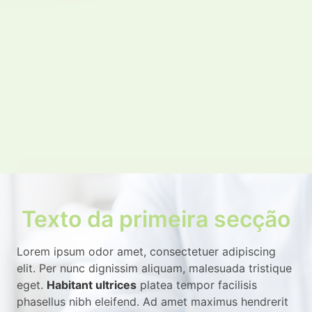
Texto da primeira secção
Lorem ipsum odor amet, consectetuer adipiscing
elit. Per nunc dignissim aliquam, malesuada tristique
eget.
Habitant ultrices
platea tempor facilisis
phasellus nibh eleifend. Ad amet maximus hendrerit