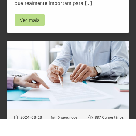
que realmente importam para […]
Ver mais
2024-08-28
0 segundos
997 Comentários