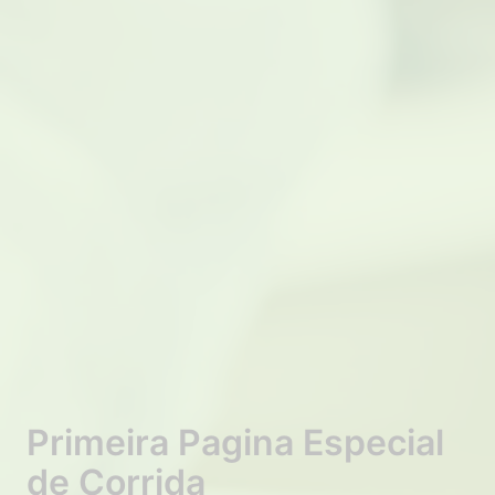
Primeira Pagina Especial
de Corrida