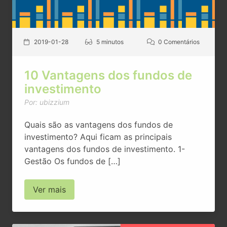
2019-01-28
5 minutos
0 Comentários
10 Vantagens dos fundos de
investimento
Por: ubizzium
Quais são as vantagens dos fundos de
investimento? Aqui ficam as principais
vantagens dos fundos de investimento. 1-
Gestão Os fundos de […]
Ver mais