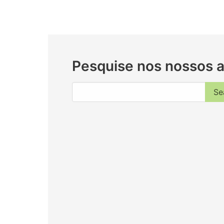
Pesquise nos nossos a
Se