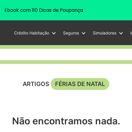
Ebook com 110 Dicas de Poupança
Crédito Habitação
Seguros
Simuladores
ARTIGOS
FÉRIAS DE NATAL
Não encontramos nada.