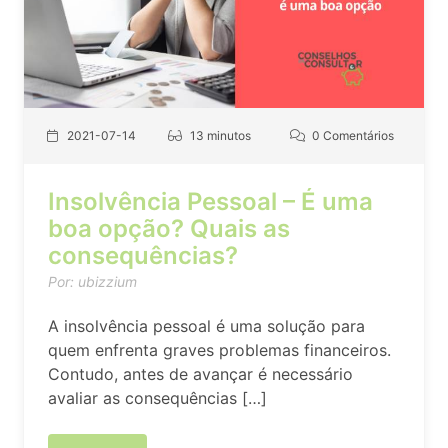
2021-07-14
13 minutos
0 Comentários
Insolvência Pessoal – É uma
boa opção? Quais as
consequências?
Por: ubizzium
A insolvência pessoal é uma solução para
quem enfrenta graves problemas financeiros.
Contudo, antes de avançar é necessário
avaliar as consequências […]