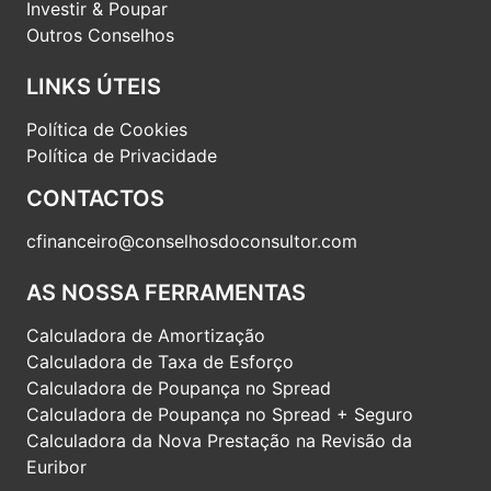
Investir & Poupar
Outros Conselhos
LINKS ÚTEIS
Política de Cookies
Política de Privacidade
CONTACTOS
cfinanceiro@conselhosdoconsultor.com
AS NOSSA FERRAMENTAS
Calculadora de Amortização
Calculadora de Taxa de Esforço
Calculadora de Poupança no Spread
Calculadora de Poupança no Spread + Seguro
Calculadora da Nova Prestação na Revisão da
Euribor