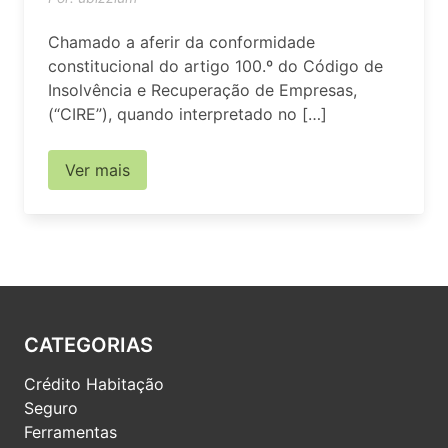
Chamado a aferir da conformidade
constitucional do artigo 100.º do Código de
Insolvência e Recuperação de Empresas,
(“CIRE”), quando interpretado no […]
Ver mais
CATEGORIAS
Crédito Habitação
Seguro
Ferramentas