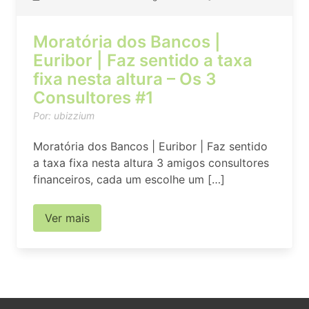
Moratória dos Bancos |
Euribor | Faz sentido a taxa
fixa nesta altura – Os 3
Consultores #1
Por: ubizzium
Moratória dos Bancos | Euribor | Faz sentido
a taxa fixa nesta altura 3 amigos consultores
financeiros, cada um escolhe um […]
Ver mais