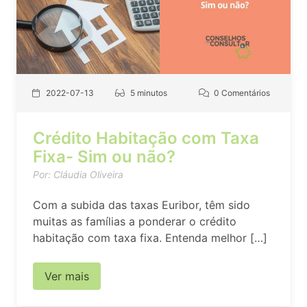
2022-07-13
5 minutos
0 Comentários
Crédito Habitação com Taxa
Fixa- Sim ou não?
Por: Cláudia Oliveira
Com a subida das taxas Euribor, têm sido
muitas as famílias a ponderar o crédito
habitação com taxa fixa. Entenda melhor […]
Ver mais