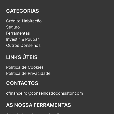
CATEGORIAS
Crédito Habitação
Seguro
Ferramentas
Investir & Poupar
Outros Conselhos
LINKS ÚTEIS
Política de Cookies
Política de Privacidade
CONTACTOS
cfinanceiro@conselhosdoconsultor.com
AS NOSSA FERRAMENTAS