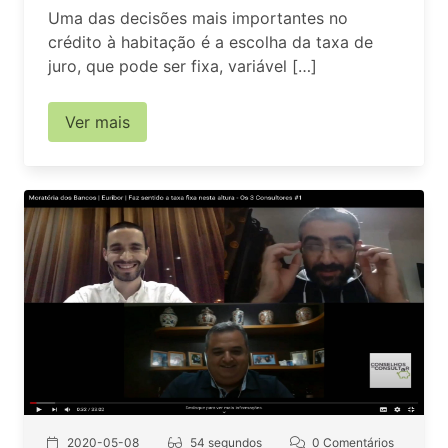
Uma das decisões mais importantes no
crédito à habitação é a escolha da taxa de
juro, que pode ser fixa, variável […]
Ver mais
2020-05-08
54 segundos
0 Comentários