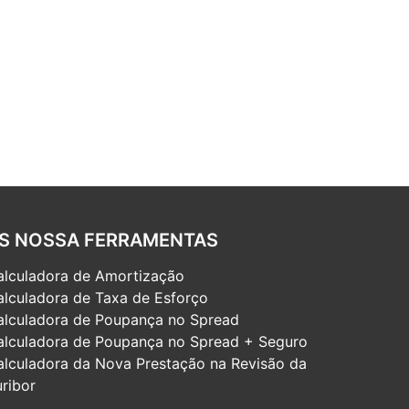
S NOSSA FERRAMENTAS
alculadora de Amortização
alculadora de Taxa de Esforço
alculadora de Poupança no Spread
alculadora de Poupança no Spread + Seguro
alculadora da Nova Prestação na Revisão da
ribor