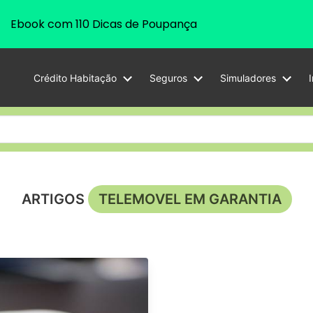
Ebook com 110 Dicas de Poupança
Crédito Habitação
Seguros
Simuladores
ARTIGOS
TELEMOVEL EM GARANTIA