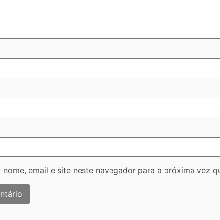
 nome, email e site neste navegador para a próxima vez q