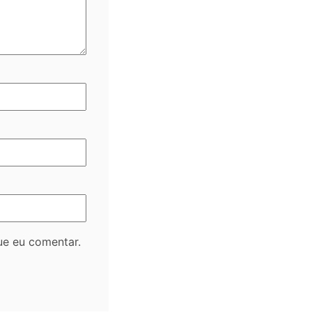
ue eu comentar.