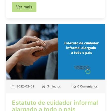
Ver mais
2022-02-02
3 minutos
0 Comentários
Estatuto de cuidador informal
alargado a todo o país