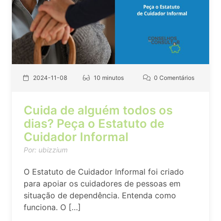
2024-11-08
10 minutos
0 Comentários
Cuida de alguém todos os
dias? Peça o Estatuto de
Cuidador Informal
Por: ubizzium
O Estatuto de Cuidador Informal foi criado
para apoiar os cuidadores de pessoas em
situação de dependência. Entenda como
funciona. O […]