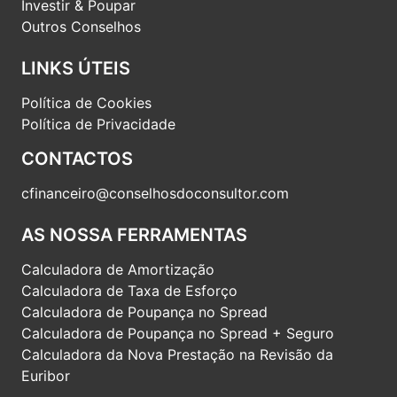
Investir & Poupar
Outros Conselhos
LINKS ÚTEIS
Política de Cookies
Política de Privacidade
CONTACTOS
cfinanceiro@conselhosdoconsultor.com
AS NOSSA FERRAMENTAS
Calculadora de Amortização
Calculadora de Taxa de Esforço
Calculadora de Poupança no Spread
Calculadora de Poupança no Spread + Seguro
Calculadora da Nova Prestação na Revisão da
Euribor