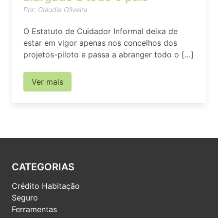
Por: Cláudia Oliveira
O Estatuto de Cuidador Informal deixa de
estar em vigor apenas nos concelhos dos
projetos-piloto e passa a abranger todo o […]
Ver mais
CATEGORIAS
Crédito Habitação
Seguro
Ferramentas