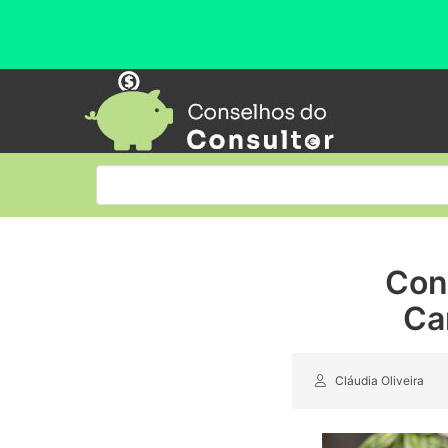
Con
Ca
Cláudia Oliveira