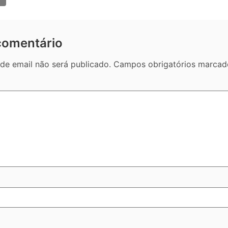
comentário
de email não será publicado.
Campos obrigatórios marca