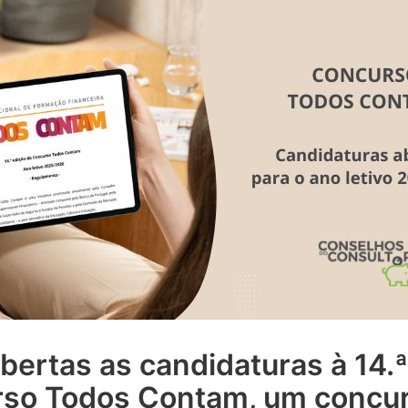
bertas as candidaturas à 14.
rso Todos Contam, um concu