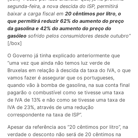
segunda-feira, a nova descida do ISP, permitirá
baixar a carga fiscal em
20 cêntimos por litro, o
que permitirá reduzir 62% do aumento do preço
da gasolina e 42% do aumento do preço do
gasóleo
sofrido pelos consumidores desde outubro”
[/box]
O Governo já tinha explicado anteriormente que
“uma vez que ainda não temos luz verde de
Bruxelas em relação à descida da taxa do IVA, o que
vamos fazer é assegurar que os portugueses,
quando vão à bomba de gasolina, na sua conta final
pagarão o combustível como se tivesse uma taxa
de IVA de 13% e não como se tivesse uma taxa de
IVA de 23%, através de uma redução
correspondente na taxa de ISP”.
Apesar da referência aos “20 cêntimos por litro”, na
verdade o desconto não será de 20 cêntimos na