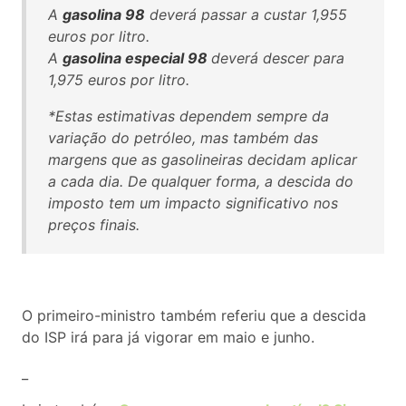
A
gasolina 98
deverá passar a custar 1,955
euros por litro.
A
gasolina especial 98
deverá descer para
1,975 euros por litro.
*Estas estimativas dependem sempre da
variação do petróleo, mas também das
margens que as gasolineiras decidam aplicar
a cada dia. De qualquer forma, a descida do
imposto tem um impacto significativo nos
preços finais.
O primeiro-ministro também referiu que a descida
do ISP irá para já vigorar em maio e junho.
_