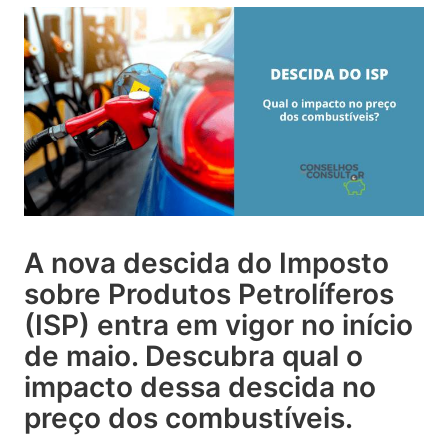
A nova descida do Imposto
sobre Produtos Petrolíferos
(ISP) entra em vigor no início
de maio. Descubra qual o
impacto dessa descida no
preço dos combustíveis.