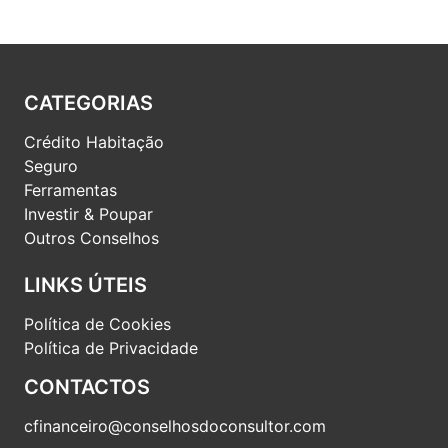
CATEGORIAS
Crédito Habitação
Seguro
Ferramentas
Investir & Poupar
Outros Conselhos
LINKS ÚTEIS
Política de Cookies
Política de Privacidade
CONTACTOS
cfinanceiro@conselhosdoconsultor.com