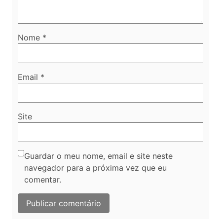
Nome
*
Email
*
Site
Guardar o meu nome, email e site neste
navegador para a próxima vez que eu
comentar.