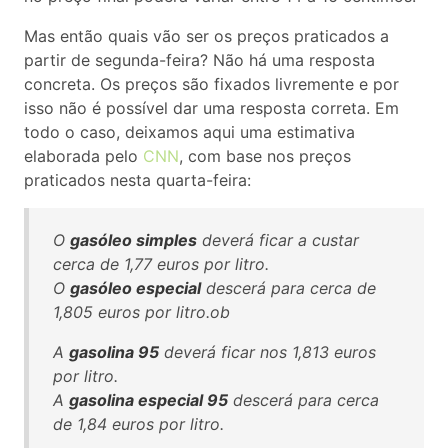
Mas então quais vão ser os preços praticados a
partir de segunda-feira? Não há uma resposta
concreta. Os preços são fixados livremente e por
isso não é possível dar uma resposta correta. Em
todo o caso, deixamos aqui uma estimativa
elaborada pelo
CNN
, com base nos preços
praticados nesta quarta-feira:
O
gasóleo simples
deverá ficar a custar
cerca de 1,77 euros por litro.
O
gasóleo especial
descerá para cerca de
1,805 euros por litro.ob
A
gasolina 95
deverá ficar nos 1,813 euros
por litro.
A
gasolina especial 95
descerá para cerca
de 1,84 euros por litro.