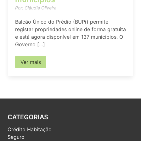
Por: Cláudia Oliveira
Balcão Único do Prédio (BUPi) permite
registar propriedades online de forma gratuita
e está agora disponível em 137 municípios. O
Governo […]
Ver mais
CATEGORIAS
Crédito Habitação
Seguro