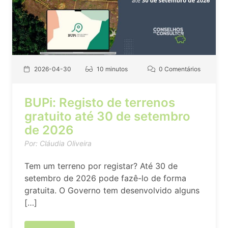
2026-04-30
10 minutos
0 Comentários
BUPi: Registo de terrenos
gratuito até 30 de setembro
de 2026
Por: Cláudia Oliveira
Tem um terreno por registar? Até 30 de
setembro de 2026 pode fazê-lo de forma
gratuita. O Governo tem desenvolvido alguns
[…]