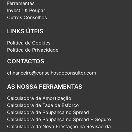
Ferramentas
Investir & Poupar
Outros Conselhos
LINKS ÚTEIS
Política de Cookies
Política de Privacidade
CONTACTOS
cfinanceiro@conselhosdoconsultor.com
AS NOSSA FERRAMENTAS
Calculadora de Amortização
Calculadora de Taxa de Esforço
Calculadora de Poupança no Spread
Calculadora de Poupança no Spread + Seguro
Calculadora da Nova Prestação na Revisão da