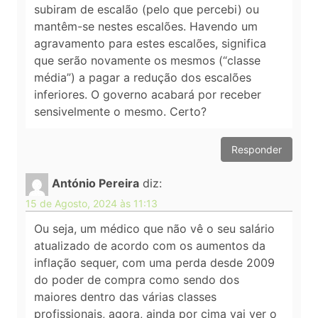
subiram de escalão (pelo que percebi) ou
mantêm-se nestes escalões. Havendo um
agravamento para estes escalões, significa
que serão novamente os mesmos (“classe
média”) a pagar a redução dos escalões
inferiores. O governo acabará por receber
sensivelmente o mesmo. Certo?
Responder
António Pereira
diz:
15 de Agosto, 2024 às 11:13
Ou seja, um médico que não vê o seu salário
atualizado de acordo com os aumentos da
inflação sequer, com uma perda desde 2009
do poder de compra como sendo dos
maiores dentro das várias classes
profissionais, agora, ainda por cima vai ver o