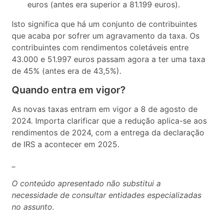
euros (antes era superior a 81.199 euros).
Isto significa que há um conjunto de contribuintes
que acaba por sofrer um agravamento da taxa. Os
contribuintes com rendimentos coletáveis entre
43.000 e 51.997 euros passam agora a ter uma taxa
de 45% (antes era de 43,5%).
Quando entra em vigor?
As novas taxas entram em vigor a 8 de agosto de
2024. Importa clarificar que a redução aplica-se aos
rendimentos de 2024, com a entrega da declaração
de IRS a acontecer em 2025.
_
O conteúdo apresentado não substitui a
necessidade de consultar entidades especializadas
no assunto.