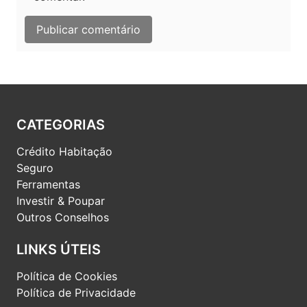
CATEGORIAS
Crédito Habitação
Seguro
Ferramentas
Investir & Poupar
Outros Conselhos
LINKS ÚTEIS
Política de Cookies
Política de Privacidade