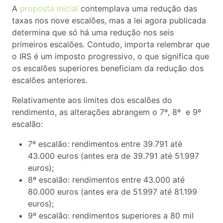
A
proposta inicial
contemplava uma redução das
taxas nos nove escalões, mas a lei agora publicada
determina que só há uma redução nos seis
primeiros escalões. Contudo, importa relembrar que
o IRS é um imposto progressivo, o que significa que
os escalões superiores beneficiam da redução dos
escalões anteriores.
Relativamente aos limites dos escalões do
rendimento, as alterações abrangem o 7º, 8º e 9º
escalão:
7º escalão: rendimentos entre 39.791 até
43.000 euros (antes era de 39.791 até 51.997
euros);
8º escalão: rendimentos entre 43.000 até
80.000 euros (antes era de 51.997 até 81.199
euros);
9º escalão: rendimentos superiores a 80 mil