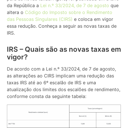
da República a
Lei n.º 33/2024, de 7 de agosto
que
altera o
Código do Imposto sobre o Rendimento
das Pessoas Singulares (CIRS)
e coloca em vigor
essa redução. Conheça a seguir as novas taxas de
IRS.
IRS – Quais são as novas taxas em
vigor?
De acordo com a L
ei n.º 33/2024, de 7 de agosto,
as alterações ao CIRS implicam uma redução das
taxas IRS até ao 6º escalão de IRS e uma
atualização dos limites dos escalões de rendimento,
conforme consta da seguinte tabela: