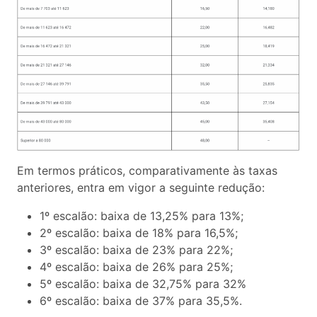
Em termos práticos, comparativamente às taxas
anteriores, entra em vigor a seguinte redução:
1º escalão: baixa de 13,25% para 13%;
2º escalão: baixa de 18% para 16,5%;
3º escalão: baixa de 23% para 22%;
4º escalão: baixa de 26% para 25%;
5º escalão: baixa de 32,75% para 32%
6º escalão: baixa de 37% para 35,5%.