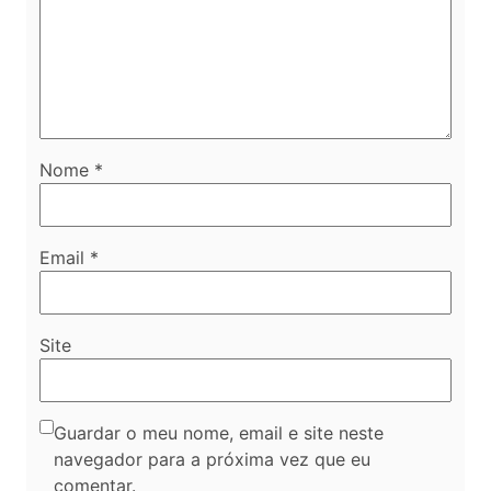
Nome
*
Email
*
Site
Guardar o meu nome, email e site neste
navegador para a próxima vez que eu
comentar.