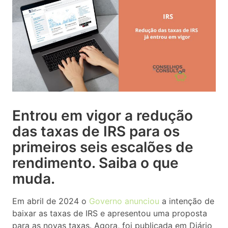
Entrou em vigor a redução
das taxas de IRS para os
primeiros seis escalões de
rendimento. Saiba o que
muda.
Em abril de 2024 o
Governo anunciou
a intenção de
baixar as taxas de IRS e apresentou uma proposta
para as novas taxas. Agora, foi publicada em Diário