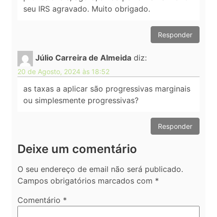
seu IRS agravado. Muito obrigado.
Responder
Júlio Carreira de Almeida
diz:
20 de Agosto, 2024 às 18:52
as taxas a aplicar são progressivas marginais
ou simplesmente progressivas?
Responder
Deixe um comentário
O seu endereço de email não será publicado.
Campos obrigatórios marcados com
*
Comentário
*