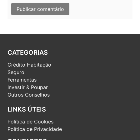
CATEGORIAS
Crédito Habitação
Seguro
Ferramentas
Investir & Poupar
Outros Conselhos
LINKS ÚTEIS
Política de Cookies
Política de Privacidade