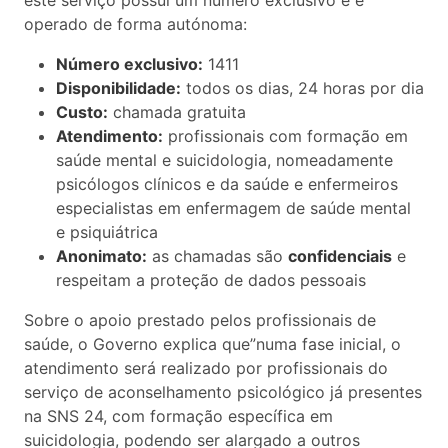
operado de forma autónoma:
Número exclusivo:
1411
Disponibilidade:
todos os dias, 24 horas por dia
Custo:
chamada gratuita
Atendimento:
profissionais com formação em
saúde mental e suicidologia, nomeadamente
psicólogos clínicos e da saúde e enfermeiros
especialistas em enfermagem de saúde mental
e psiquiátrica
Anonimato:
as chamadas são
confidenciais
e
respeitam a proteção de dados pessoais
Sobre o apoio prestado pelos profissionais de
saúde, o Governo explica que”numa fase inicial, o
atendimento será realizado por profissionais do
serviço de aconselhamento psicológico já presentes
na SNS 24, com formação específica em
suicidologia, podendo ser alargado a outros