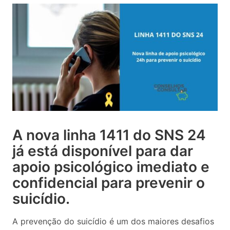
A nova linha 1411 do SNS 24
já está disponível para dar
apoio psicológico imediato e
confidencial para prevenir o
suicídio.
A prevenção do suicídio é um dos maiores desafios