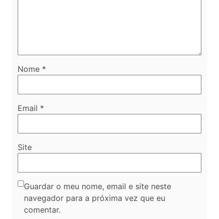
Nome
*
Email
*
Site
Guardar o meu nome, email e site neste
navegador para a próxima vez que eu
comentar.