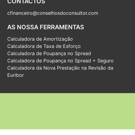
CONTACTOS
cfinanceiro@conselhosdoconsultor.com
AS NOSSA FERRAMENTAS
Calculadora de Amortização
Calculadora de Taxa de Esforço
Calculadora de Poupança no Spread
Calculadora de Poupança no Spread + Seguro
Calculadora da Nova Prestação na Revisão da
Euribor