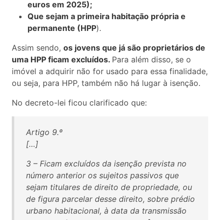
euros em 2025);
Que sejam a primeira habitação própria e
permanente (HPP
).
Assim sendo,
os jovens que já são proprietários de
uma HPP ficam excluídos.
Para além disso, se o
imóvel a adquirir não for usado para essa finalidade,
ou seja, para HPP, também não há lugar à isenção.
No decreto-lei ficou clarificado que:
Artigo 9.º
[…]
3 – Ficam excluídos da isenção prevista no
número anterior os sujeitos passivos que
sejam titulares de direito de propriedade, ou
de figura parcelar desse direito, sobre prédio
urbano habitacional, à data da transmissão