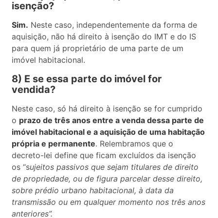
isenção?
Sim.
Neste caso, independentemente da forma de
aquisição, não há direito à isenção do IMT e do IS
para quem já proprietário de uma parte de um
imóvel habitacional.
8) E se essa parte do imóvel for
vendida?
Neste caso, só há direito à isenção se for cumprido
o
prazo de três anos entre a venda dessa parte de
imóvel habitacional e a aquisição de uma habitação
própria e permanente
. Relembramos que o
decreto-lei define que ficam excluídos da isenção
os “s
ujeitos passivos que sejam titulares de direito
de propriedade, ou de figura parcelar desse direito,
sobre prédio urbano habitacional, à data da
transmissão ou em qualquer momento nos três anos
anteriores”.