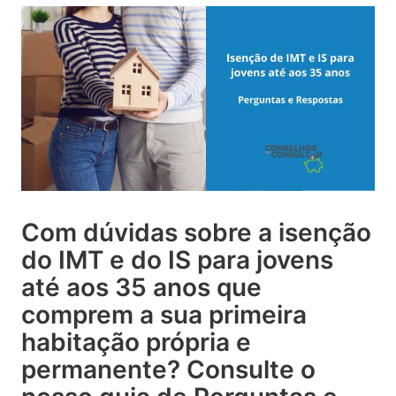
Com dúvidas sobre a isenção
do IMT e do IS para jovens
até aos 35 anos que
comprem a sua primeira
habitação própria e
permanente? Consulte o