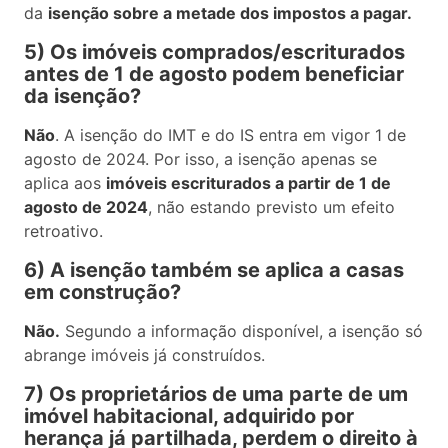
da
isenção sobre a metade dos impostos a pagar.
5) Os imóveis comprados/escriturados
antes de 1 de agosto podem beneficiar
da isenção?
Não
. A
isenção do IMT e do IS entra em vigor 1 de
agosto de 2024. Por isso, a isenção apenas se
aplica aos
imóveis escriturados a partir de 1 de
agosto de 2024
, não estando previsto um efeito
retroativo.
6) A isenção também se aplica a casas
em construção?
Não.
Segundo a informação disponível, a isenção só
abrange imóveis já construídos.
7) Os proprietários de uma parte de um
imóvel habitacional, adquirido por
herança já partilhada, perdem o direito à