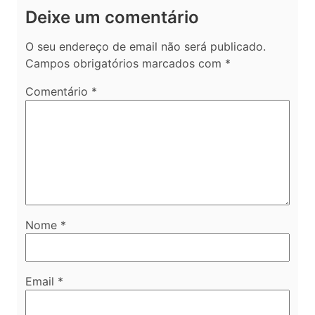
artigos
Deixe um comentário
O seu endereço de email não será publicado.
Campos obrigatórios marcados com
*
Comentário
*
Nome
*
Email
*