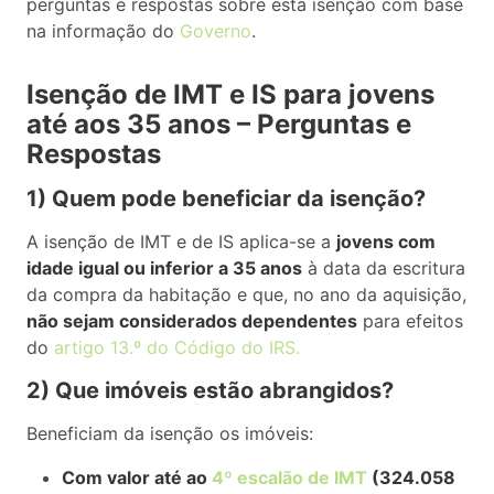
perguntas e respostas sobre esta isenção com base
na informação do
Governo
.
Isenção de IMT e IS para jovens
até aos 35 anos – Perguntas e
Respostas
1) Quem pode beneficiar da isenção?
A isenção de IMT e de IS aplica-se a
jovens com
idade igual ou inferior a 35 anos
à data da escritura
da compra da habitação e que, no ano da aquisição,
não sejam considerados dependentes
para efeitos
do
artigo 13.º do Código do IRS.
2) Que imóveis estão abrangidos?
Beneficiam da isenção os imóveis:
Com valor até ao
4º escalão de IMT
(324.058