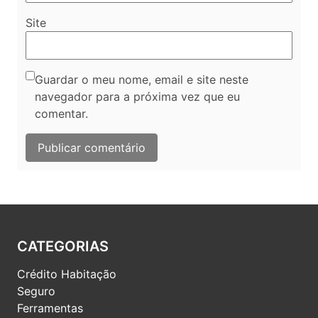
Site
Guardar o meu nome, email e site neste
navegador para a próxima vez que eu
comentar.
CATEGORIAS
Crédito Habitação
Seguro
Ferramentas