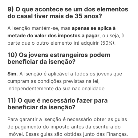
9) O que acontece se um dos elementos
do casal tiver mais de 35 anos?
A isenção mantém-se, mas
apenas se aplica à
metade do valor dos impostos a pagar
, ou seja, à
parte que o outro elemento irá adquirir (50%).
10) Os jovens estrangeiros podem
beneficiar da isenção?
Sim.
A isenção é aplicável a todos os jovens que
cumpram as condições previstas na lei,
independentemente da sua nacionalidade.
11) O que é necessário fazer para
beneficiar da isenção?
Para garantir a isenção é necessário obter as guias
de pagamento do imposto antes da escritura do
imóvel. Essas guias são obtidas junto das Finanças.