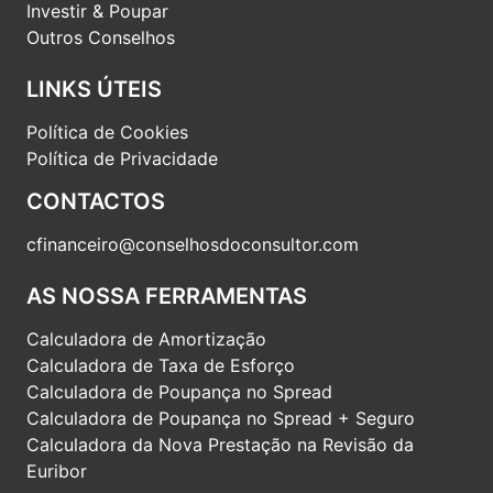
Investir & Poupar
Outros Conselhos
LINKS ÚTEIS
Política de Cookies
Política de Privacidade
CONTACTOS
cfinanceiro@conselhosdoconsultor.com
AS NOSSA FERRAMENTAS
Calculadora de Amortização
Calculadora de Taxa de Esforço
Calculadora de Poupança no Spread
Calculadora de Poupança no Spread + Seguro
Calculadora da Nova Prestação na Revisão da
Euribor