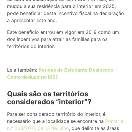
mudou a sua residência para o interior em 2025,
pode beneficiar deste incentivo fiscal na declaração
a apresentar este ano.
Este benefício entrou em vigor em 2019 como um
dos incentivos para atrair as famílias para os
territórios do interior.
_
Leia também:
Rendas de Estudante Deslocado –
Como deduzir no IRS?
Quais são os territórios
considerados “interior”?
Para ser considerado território do interior, é
necessário que a localidade se encontre na
Portaria
n.º 208/2017, de 13 de julho
, que delimita as áreas