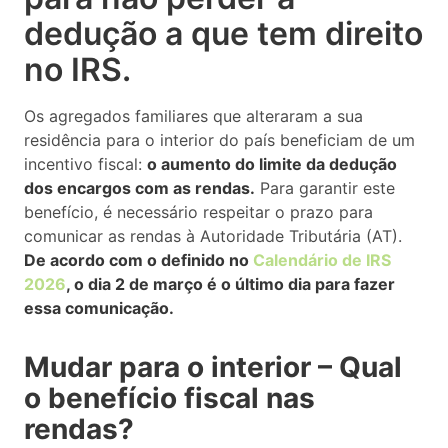
dedução a que tem direito
no IRS.
Os agregados familiares que alteraram a sua
residência para o interior do país beneficiam de um
incentivo fiscal:
o aumento do limite da dedução
dos encargos com as rendas.
Para garantir este
benefício, é necessário respeitar o prazo para
comunicar as rendas à Autoridade Tributária (AT).
De acordo com o definido no
Calendário de IRS
2026
, o dia 2 de março é o último dia para fazer
essa comunicação.
Mudar para o interior – Qual
o benefício fiscal nas
rendas?