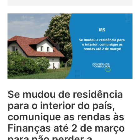
Se mudou de residência
para o interior do país,
comunique as rendas às
Finanças até 2 de março
para não perder a