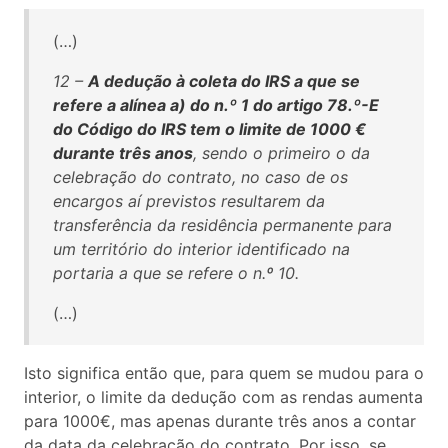
(…)
12 –
A dedução à coleta do IRS a que se
refere a alínea a) do n.º 1 do artigo 78.º-E
do Código do IRS tem o limite de 1000 €
durante três anos
, sendo o primeiro o da
celebração do contrato, no caso de os
encargos aí previstos resultarem da
transferência da residência permanente para
um território do interior identificado na
portaria a que se refere o n.º 10.
(…)
Isto significa então que, para quem se mudou para o
interior, o limite da dedução com as rendas aumenta
para 1000€, mas apenas durante três anos a contar
da data da celebração do contrato. Por isso, se