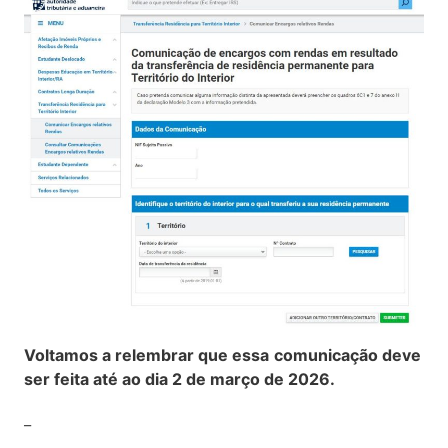
Voltamos a relembrar que essa
comunicação deve
ser feita até ao dia 2 de março de 2026.
_