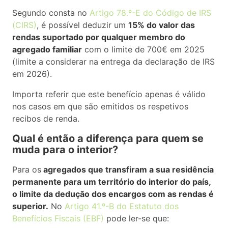
Segundo consta no
Artigo 78.º-E do Código de IRS
(CIRS)
, é possível deduzir um
15% do valor das
rendas suportado por qualquer membro do
agregado familiar
com o limite de 700€ em 2025
(limite a considerar na entrega da declaração de IRS
em 2026).
Importa referir que este benefício apenas é válido
nos casos em que são emitidos os respetivos
recibos de renda.
Qual é então a diferença para quem se
muda para o interior?
Para os
agregados que transfiram a sua residência
permanente para um território do interior do país,
o limite da dedução dos encargos com as rendas é
superior.
No
Artigo 41.º-B do Estatuto dos
Benefícios Fiscais (EBF)
pode ler-se que: