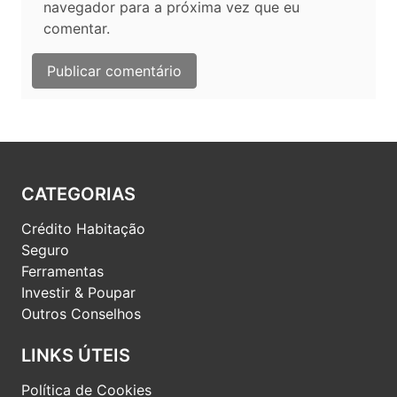
navegador para a próxima vez que eu
comentar.
CATEGORIAS
Crédito Habitação
Seguro
Ferramentas
Investir & Poupar
Outros Conselhos
LINKS ÚTEIS
Política de Cookies