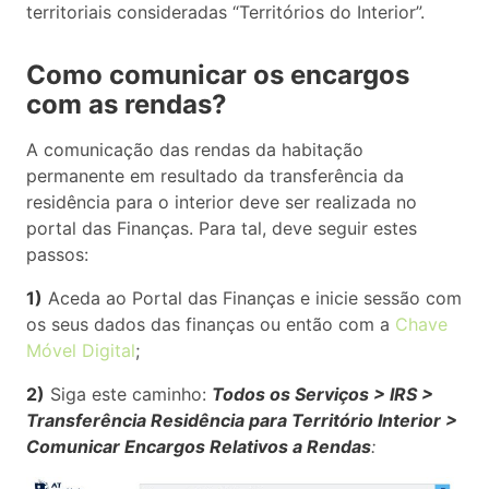
territoriais consideradas “Territórios do Interior”.
Como comunicar os encargos
com as rendas?
A comunicação das rendas da habitação
permanente em resultado da transferência da
residência para o interior deve ser realizada no
portal das Finanças. Para tal, deve seguir estes
passos:
1)
Aceda ao Portal das Finanças e inicie sessão com
os seus dados das finanças ou então com a
Chave
Móvel Digital
;
2)
Siga este caminho:
Todos os Serviços > IRS >
Transferência Residência para Território Interior >
Comunicar Encargos Relativos a Rendas
: