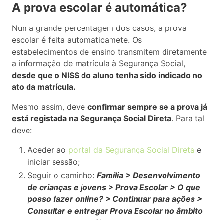
A prova escolar é automática?
Numa grande percentagem dos casos, a prova
escolar é feita automaticamete. Os
estabelecimentos de ensino transmitem diretamente
a informação de matrícula à Segurança Social,
desde que o NISS do aluno tenha sido indicado no
ato da matrícula.
Mesmo assim, deve
confirmar sempre se a prova já
está registada na Segurança Social Direta
. Para tal
deve:
Aceder ao
portal da Segurança Social Direta
e
iniciar sessão;
Seguir o caminho:
Família > Desenvolvimento
de crianças e jovens > Prova Escolar > O que
posso fazer online? > Continuar para ações >
Consultar e entregar Prova Escolar no âmbito