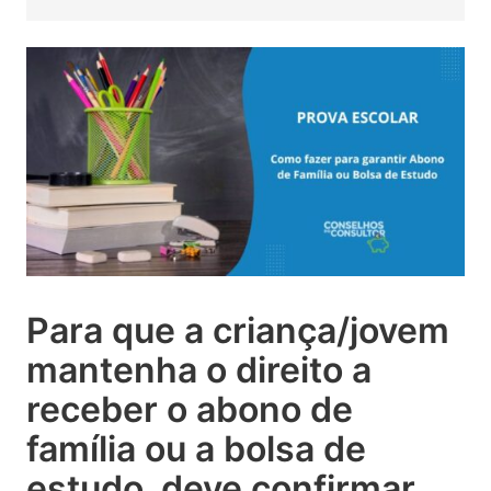
Para que a criança/jovem
mantenha o direito a
receber o abono de
família ou a bolsa de
estudo, deve confirmar