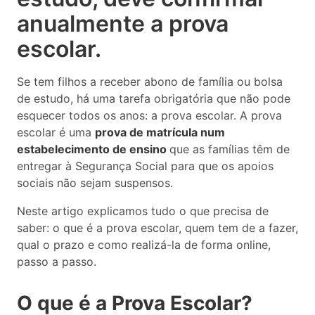
anualmente a prova
escolar.
Se tem filhos a receber abono de família ou bolsa
de estudo, há uma tarefa obrigatória que não pode
esquecer todos os anos: a prova escolar. A prova
escolar é uma
prova de matrícula num
estabelecimento de ensino
que as famílias têm de
entregar à Segurança Social para que os apoios
sociais não sejam suspensos.
Neste artigo explicamos tudo o que precisa de
saber: o que é a prova escolar, quem tem de a fazer,
qual o prazo e como realizá-la de forma online,
passo a passo.
O que é a Prova Escolar?