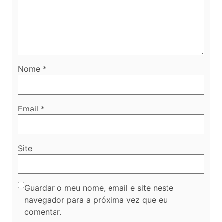
Nome
*
Email
*
Site
Guardar o meu nome, email e site neste
navegador para a próxima vez que eu
comentar.