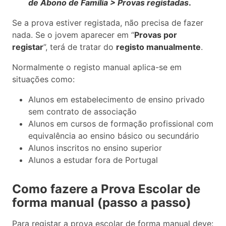
de Abono de Família > Provas registadas
.
Se a prova estiver registada, não precisa de fazer
nada. Se o jovem aparecer em “
Provas por
registar
”, terá de tratar do
registo manualmente
.
Normalmente o registo manual aplica-se em
situações como:
Alunos em estabelecimento de ensino privado
sem contrato de associação
Alunos em cursos de formação profissional com
equivalência ao ensino básico ou secundário
Alunos inscritos no ensino superior
Alunos a estudar fora de Portugal
Como fazere a Prova Escolar de
forma manual (passo a passo)
Para registar a prova escolar de forma manual deve: