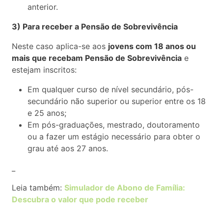
anterior.
3) Para receber a Pensão de Sobrevivência
Neste caso aplica-se aos
jovens com 18 anos ou
mais que recebam Pensão de Sobrevivência
e
estejam inscritos:
Em qualquer curso de nível secundário, pós-
secundário não superior ou superior entre os 18
e 25 anos;
Em pós-graduações, mestrado, doutoramento
ou a fazer um estágio necessário para obter o
grau até aos 27 anos.
_
Leia também:
Simulador de Abono de Família:
Descubra o valor que pode receber