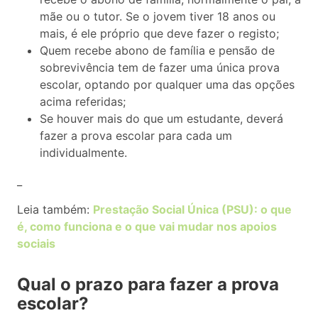
mãe ou o tutor. Se o jovem tiver 18 anos ou
mais, é ele próprio que deve fazer o registo;
Quem recebe abono de família e pensão de
sobrevivência tem de fazer uma única prova
escolar, optando por qualquer uma das opções
acima referidas;
Se houver mais do que um estudante, deverá
fazer a prova escolar para cada um
individualmente.
_
Leia também:
Prestação Social Única (PSU): o que
é, como funciona e o que vai mudar nos apoios
sociais
Qual o prazo para fazer a prova
escolar?