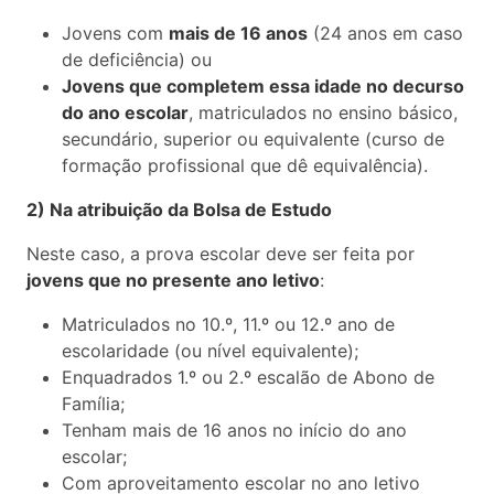
Jovens com
mais de 16 anos
(24 anos em caso
de deficiência) ou
Jovens que completem essa idade no decurso
do ano escolar
, matriculados no ensino básico,
secundário, superior ou equivalente (curso de
formação profissional que dê equivalência).
2) Na atribuição da Bolsa de Estudo
Neste caso, a prova escolar deve ser feita por
jovens que no presente ano letivo
:
Matriculados no 10.º, 11.º ou 12.º ano de
escolaridade (ou nível equivalente);
Enquadrados 1.º ou 2.º escalão de Abono de
Família;
Tenham mais de 16 anos no início do ano
escolar;
Com aproveitamento escolar no ano letivo