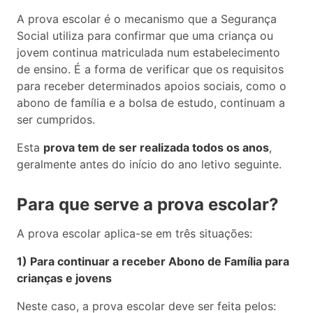
A prova escolar é o mecanismo que a Segurança
Social utiliza para confirmar que uma criança ou
jovem continua matriculada num estabelecimento
de ensino. É a forma de verificar que os requisitos
para receber determinados apoios sociais, como o
abono de família e a bolsa de estudo, continuam a
ser cumpridos.
Esta
prova tem de ser realizada todos os anos
,
geralmente antes do início do ano letivo seguinte.
Para que serve a prova escolar?
A prova escolar aplica-se em três situações:
1) Para continuar a receber Abono de Família para
crianças e jovens
Neste caso, a prova escolar deve ser feita pelos: