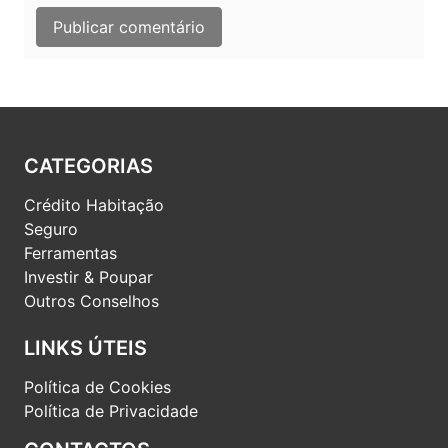
CATEGORIAS
Crédito Habitação
Seguro
Ferramentas
Investir & Poupar
Outros Conselhos
LINKS ÚTEIS
Política de Cookies
Política de Privacidade