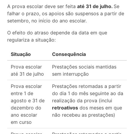
A prova escolar deve ser feita
até 31 de julho.
Se
falhar o prazo, os apoios são suspensos a partir de
setembro, no início do ano escolar.
O efeito do atraso depende da data em que
regulariza a situação:
Situação
Consequência
Prova escolar
Prestações sociais mantidas
até 31 de julho
sem interrupção
Prova escolar
Prestações retomadas a partir
entre 1 de
do dia 1 do mês seguinte ao da
agosto e 31 de
realização da prova (inclui
dezembro do
retroativos
dos meses em que
ano escolar
não recebeu as prestações)
em curso