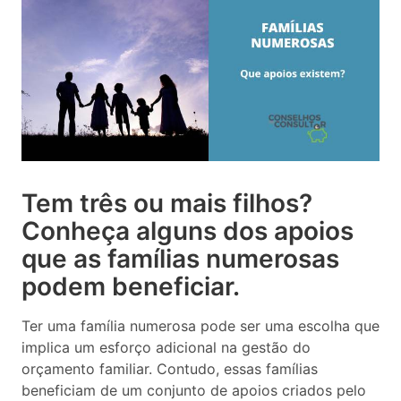
Tem três ou mais filhos?
Conheça alguns dos apoios
que as famílias numerosas
podem beneficiar.
Ter uma família numerosa pode ser uma escolha que
implica um esforço adicional na gestão do
orçamento familiar. Contudo, essas famílias
beneficiam de um conjunto de apoios criados pelo