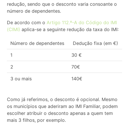
redução, sendo que o desconto varia consoante o
número de dependentes.
De acordo com o
Artigo 112.º​-A do Código do IMI
(CIMI)
aplica-se a seguinte redução da taxa do IMI:
Número de dependentes
Dedução fixa (em €)
1
30 €
2
70€
3 ou mais
140€
Como já referimos, o desconto é opcional. Mesmo
os municípios que aderiram ao IMI Familiar, podem
escolher atribuir o desconto apenas a quem tem
mais 3 filhos, por exemplo.