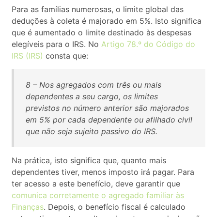
Para as famílias numerosas, o limite global das
deduções à coleta é majorado em 5%. Isto significa
que é aumentado o limite destinado às despesas
elegíveis para o IRS. No
Artigo 78.º do Código do
IRS (IRS)
consta que:
8 – Nos agregados com três ou mais
dependentes a seu cargo, os limites
previstos no número anterior são majorados
em 5% por cada dependente ou afilhado civil
que não seja sujeito passivo do IRS.
Na prática, isto significa que, quanto mais
dependentes tiver, menos imposto irá pagar. Para
ter acesso a este benefício, deve garantir que
comunica corretamente o agregado familiar às
Finanças
. Depois, o benefício fiscal é calculado