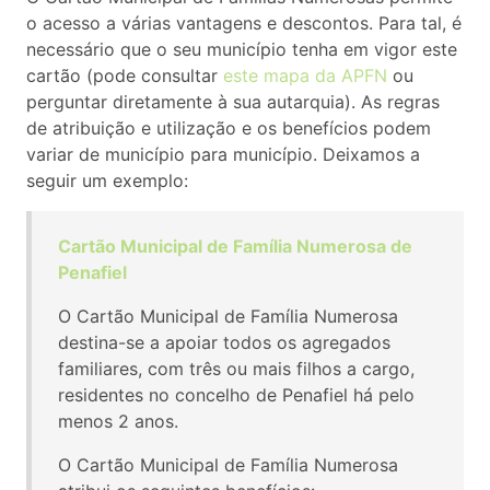
o acesso a várias vantagens e descontos. Para tal, é
necessário que o seu município tenha em vigor este
cartão (pode consultar
este mapa da APFN
ou
perguntar diretamente à sua autarquia). As regras
de atribuição e utilização e os benefícios podem
variar de município para município. Deixamos a
seguir um exemplo:
Cartão Municipal de Família Numerosa de
Penafiel
O Cartão Municipal de Família Numerosa
destina-se a apoiar todos os agregados
familiares, com três ou mais filhos a cargo,
residentes no concelho de Penafiel há pelo
menos 2 anos.
O Cartão Municipal de Família Numerosa