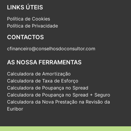
LINKS ÚTEIS
Política de Cookies
Política de Privacidade
CONTACTOS
cfinanceiro@conselhosdoconsultor.com
AS NOSSA FERRAMENTAS
Calculadora de Amortização
Calculadora de Taxa de Esforço
Calculadora de Poupança no Spread
Calculadora de Poupança no Spread + Seguro
Calculadora da Nova Prestação na Revisão da
Euribor