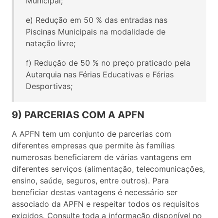
Municipal;
e) Redução em 50 % das entradas nas
Piscinas Municipais na modalidade de
natação livre;
f) Redução de 50 % no preço praticado pela
Autarquia nas Férias Educativas e Férias
Desportivas;
9) PARCERIAS COM A APFN
A APFN tem um conjunto de parcerias com
diferentes empresas que permite às famílias
numerosas beneficiarem de várias vantagens em
diferentes serviços (alimentação, telecomunicações,
ensino, saúde, seguros, entre outros). Para
beneficiar destas vantagens é necessário ser
associado da APFN e respeitar todos os requisitos
exigidos. Consulte toda a informação disponível no