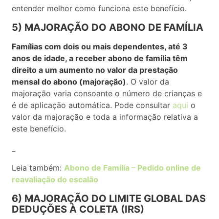
entender melhor como funciona este benefício.
5) MAJORAÇÃO DO ABONO DE FAMÍLIA
Famílias com dois ou mais dependentes, até 3
anos de idade, a receber abono de família têm
direito a um aumento no valor da prestação
mensal do abono (majoração)
. O valor da
majoração varia consoante o número de crianças e
é de aplicação automática. Pode consultar
aqui
o
valor da majoração e toda a informação relativa a
este benefício.
_
Leia também:
Abono de Família – Pedido online de
reavaliação do escalão
6) MAJORAÇÃO DO LIMITE GLOBAL DAS
DEDUÇÕES À COLETA (IRS)