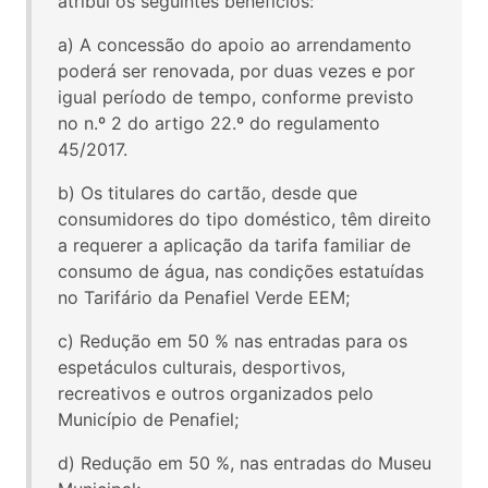
atribui os seguintes benefícios:
a) A concessão do apoio ao arrendamento
poderá ser renovada, por duas vezes e por
igual período de tempo, conforme previsto
no n.º 2 do artigo 22.º do regulamento
45/2017.
b) Os titulares do cartão, desde que
consumidores do tipo doméstico, têm direito
a requerer a aplicação da tarifa familiar de
consumo de água, nas condições estatuídas
no Tarifário da Penafiel Verde EEM;
c) Redução em 50 % nas entradas para os
espetáculos culturais, desportivos,
recreativos e outros organizados pelo
Município de Penafiel;
d) Redução em 50 %, nas entradas do Museu