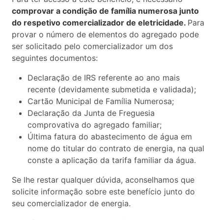
comprovar a condição de família numerosa junto
do respetivo comercializador de eletricidade.
Para
provar o número de elementos do agregado pode
ser solicitado pelo comercializador um dos
seguintes documentos:
Declaração de IRS referente ao ano mais
recente (devidamente submetida e validada);
Cartão Municipal de Família Numerosa;
Declaração da Junta de Freguesia
comprovativa do agregado familiar;
Última fatura do abastecimento de água em
nome do titular do contrato de energia, na qual
conste a aplicação da tarifa familiar da água.
Se lhe restar qualquer dúvida, aconselhamos que
solicite informação sobre este benefício junto do
seu comercializador de energia.