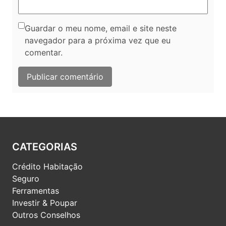
Guardar o meu nome, email e site neste
navegador para a próxima vez que eu
comentar.
CATEGORIAS
Crédito Habitação
Seguro
Ferramentas
Investir & Poupar
Outros Conselhos