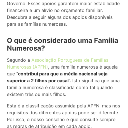
Governo. Esses apoios garantem maior estabilidade
financeira e um alívio no orçamento familiar.
Descubra a seguir alguns dos apoios disponíveis
para as famílias numerosas.
O que é considerado uma Família
Numerosa?
Segundo a
Associação Portuguesa de Famílias
Numerosas (APFN)
, uma família numerosa é aquela
que “
contribui para que a média nacional seja
superior a 2 filhos por casal”.
Isto significa que uma
família numerosa é classificada como tal quando
existem três ou mais filhos.
Esta é a classificação assumida pela APFN, mas nos
requisitos dos diferentes apoios pode ser diferente.
Por isso, o nosso conselho é que consulte sempre
as regras de atribuição em cada apoio.