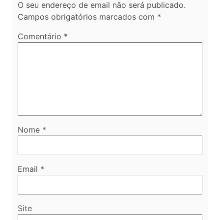
O seu endereço de email não será publicado.
Campos obrigatórios marcados com
*
Comentário
*
Nome
*
Email
*
Site